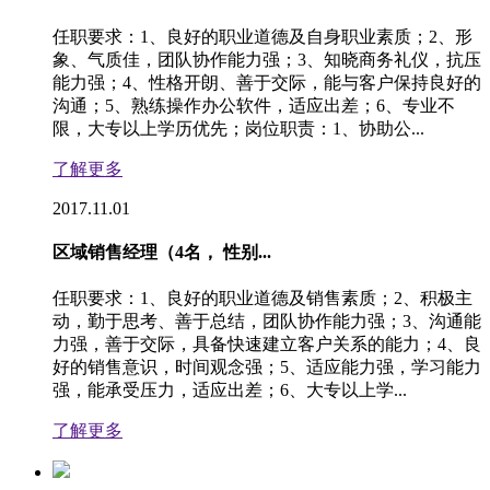
任职要求：1、良好的职业道德及自身职业素质；2、形
象、气质佳，团队协作能力强；3、知晓商务礼仪，抗压
能力强；4、性格开朗、善于交际，能与客户保持良好的
沟通；5、熟练操作办公软件，适应出差；6、专业不
限，大专以上学历优先；岗位职责：1、协助公...
了解更多
2017.11.01
区域销售经理（4名， 性别...
任职要求：1、良好的职业道德及销售素质；2、积极主
动，勤于思考、善于总结，团队协作能力强；3、沟通能
力强，善于交际，具备快速建立客户关系的能力；4、良
好的销售意识，时间观念强；5、适应能力强，学习能力
强，能承受压力，适应出差；6、大专以上学...
了解更多