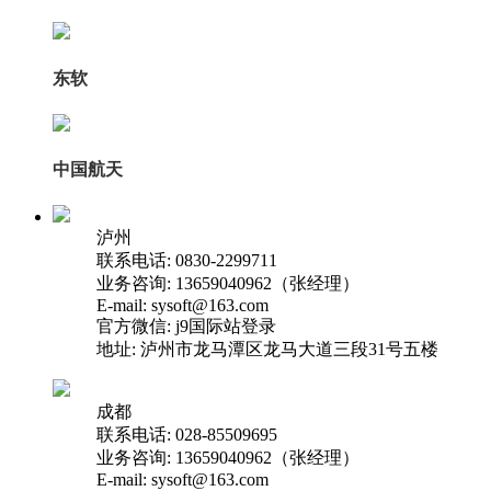
东软
中国航天
泸州
联系电话: 0830-2299711
业务咨询: 13659040962（张经理）
E-mail: sysoft@163.com
官方微信: j9国际站登录
地址: 泸州市龙马潭区龙马大道三段31号五楼
成都
联系电话: 028-85509695
业务咨询: 13659040962（张经理）
E-mail: sysoft@163.com