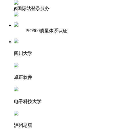
j9国际站登录服务
ISO900质量体系认证
四川大学
卓正软件
电子科技大学
泸州老窖