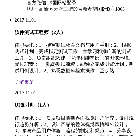
官方微信: j9国际站登录
地址: 高新区天府三街69号新希望国际B座1803
2017.11.01
软件测试工程师（2人）
任职要求：1、撰写测试相关文档与用户手册；2、根据
测试计划，完成指定测试工作，并学习和推广新的测试
工具。3、负责组织搭建，管理和维护部门的测试环境。
岗位职责：1、熟悉测试流程，能独立完成测试计划，测
试用例设计。2、熟悉数据库检索操作，至少熟...
了解更多
2017.11.01
UI设计师（1人）
任职要求：1、负责项目前期界面视觉用户研究，设计流
行趋势分析；2、设计产品的整体视觉风格和VI设计；
3、参与产品用户体验，流程的制定和规范；4、分享设