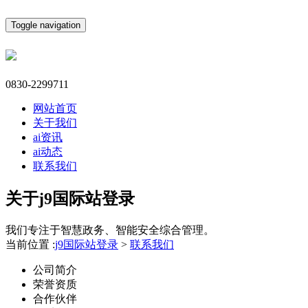
Toggle navigation
0830-2299711
网站首页
关于我们
ai资讯
ai动态
联系我们
关于j9国际站登录
我们专注于智慧政务、智能安全综合管理。
当前位置 :
j9国际站登录
>
联系我们
公司简介
荣誉资质
合作伙伴