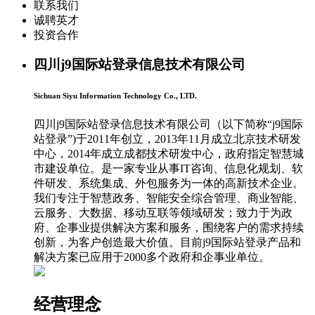
联系我们
诚聘英才
投资合作
四川j9国际站登录信息技术有限公司
Sichuan Siyu Information Technology Co., LTD.
四川j9国际站登录信息技术有限公司（以下简称“j9国际
站登录”)于2011年创立，2013年11月成立北京技术研发
中心，2014年成立成都技术研发中心，政府指定智慧城
市建设单位。是一家专业从事IT咨询、信息化规划、软
件研发、系统集成、外包服务为一体的高新技术企业。
我们专注于智慧政务、智能安全综合管理、商业智能、
云服务、大数据、移动互联等领域研发；致力于为政
府、企事业提供解决方案和服务，围绕客户的需求持续
创新，为客户创造最大价值。目前j9国际站登录产品和
解决方案已应用于2000多个政府和企事业单位。
经营理念