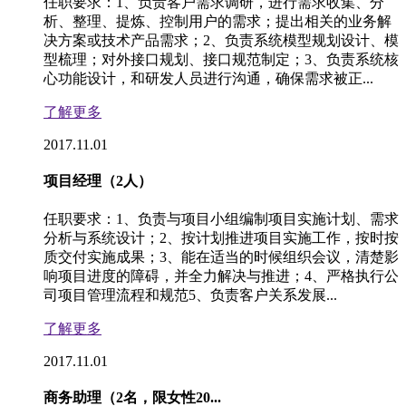
任职要求：1、负责客户需求调研，进行需求收集、分
析、整理、提炼、控制用户的需求；提出相关的业务解
决方案或技术产品需求；2、负责系统模型规划设计、模
型梳理；对外接口规划、接口规范制定；3、负责系统核
心功能设计，和研发人员进行沟通，确保需求被正...
了解更多
2017.11.01
项目经理（2人）
任职要求：1、负责与项目小组编制项目实施计划、需求
分析与系统设计；2、按计划推进项目实施工作，按时按
质交付实施成果；3、能在适当的时候组织会议，清楚影
响项目进度的障碍，并全力解决与推进；4、严格执行公
司项目管理流程和规范5、负责客户关系发展...
了解更多
2017.11.01
商务助理（2名，限女性20...