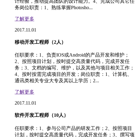
计经验，推动提高团队的设计能力。4、完成公司其它任
务岗位职责：1、熟练掌握Photosho...
了解更多
2017.11.01
移动开发工程师（2人）
任职要求：1、负责IOS或Android的产品开发和维护；
2、按照项目计划，按时提交高质量代码，完成开发任
务；3、文档的编写、维护，以及其他与项目相关工作；
4、按时按需完成项目的开发；岗位职责：1、计算机、
通讯类相关专业大专及其以上学历；2...
了解更多
2017.11.01
软件开发工程师（10人）
任职要求：1、参与公司产品的研发工作；2、按照项目
计划，按时提交高质量代码，完成开发任务；3、撰写项