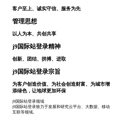
客户至上、诚实守信、服务为先
管理思想
以人为本、共创共享
j9国际站登录精神
创新、团结、拼搏、进取
j9国际站登录宗旨
为客户创造价值、为社会创造财富、为城市增
添绿色，让地球更加环保
j9国际站登录领域
j9国际站登录致力于发展和研究云平台、大数据、移动
互联等领域。