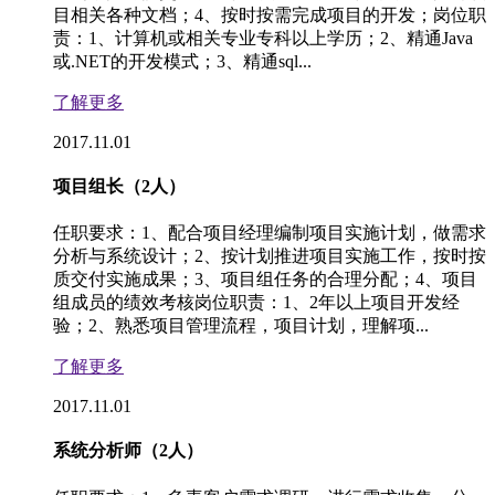
目相关各种文档；4、按时按需完成项目的开发；岗位职
责：1、计算机或相关专业专科以上学历；2、精通Java
或.NET的开发模式；3、精通sql...
了解更多
2017.11.01
项目组长（2人）
任职要求：1、配合项目经理编制项目实施计划，做需求
分析与系统设计；2、按计划推进项目实施工作，按时按
质交付实施成果；3、项目组任务的合理分配；4、项目
组成员的绩效考核岗位职责：1、2年以上项目开发经
验；2、熟悉项目管理流程，项目计划，理解项...
了解更多
2017.11.01
系统分析师（2人）