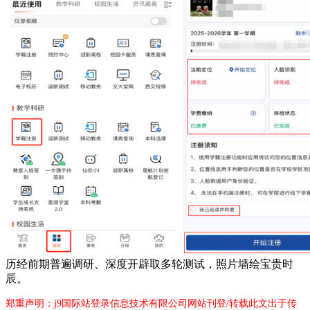
历经前期普遍调研、深度开辟取多轮测试，照片墙绘宝贵时
辰。
郑重声明：j9国际站登录信息技术有限公司网站刊登/转载此文出于传