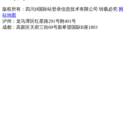
版权所有：四川j9国际站登录信息技术有限公司 转载必究
网
站地图
泸州：龙马潭区红星路291号附401号
成都：高新区天府三街69号新希望国际B座1803