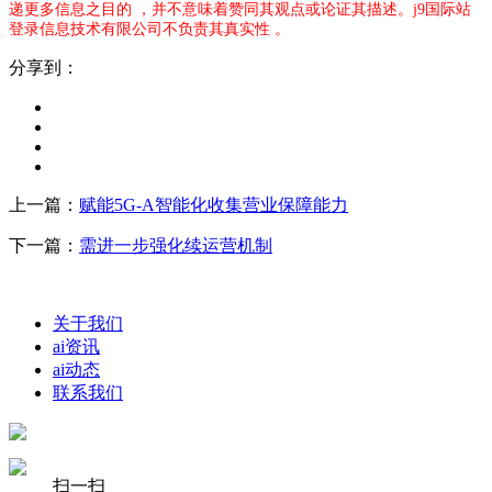
递更多信息之目的 ，并不意味着赞同其观点或论证其描述。j9国际站
登录信息技术有限公司不负责其真实性 。
分享到：
上一篇：
赋能5G-A智能化收集营业保障能力
下一篇：
需进一步强化续运营机制
关于我们
ai资讯
ai动态
联系我们
扫一扫