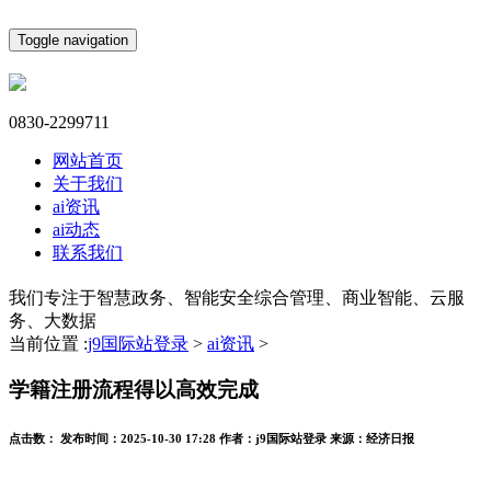
Toggle navigation
0830-2299711
网站首页
关于我们
ai资讯
ai动态
联系我们
我们专注于智慧政务、智能安全综合管理、商业智能、云服
务、大数据
当前位置 :
j9国际站登录
>
ai资讯
>
学籍注册流程得以高效完成
点击数：
发布时间：
2025-10-30 17:28
作者：
j9国际站登录
来源：
经济日报