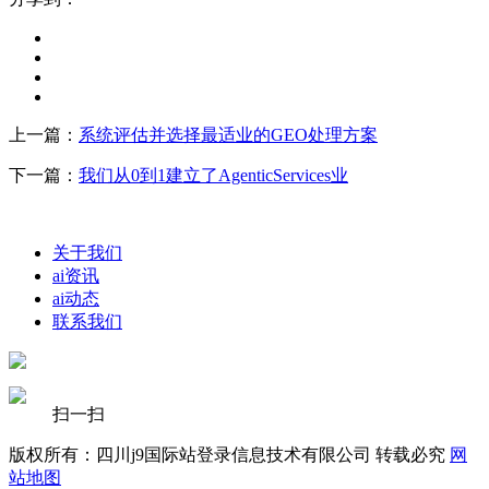
上一篇：
系统评估并选择最适业的GEO处理方案
下一篇：
我们从0到1建立了AgenticServices业
关于我们
ai资讯
ai动态
联系我们
扫一扫
版权所有：四川j9国际站登录信息技术有限公司 转载必究
网
站地图