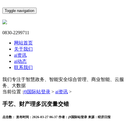
Toggle navigation
0830-2299711
网站首页
关于我们
ai资讯
ai动态
联系我们
我们专注于智慧政务、智能安全综合管理、商业智能、云服
务、大数据
当前位置 :
j9国际站登录
>
ai资讯
>
手艺、财产理多沉变量交错
点击数：
发布时间：
2026-03-27 06:37
作者：
j9国际站登录
来源：
经济日报