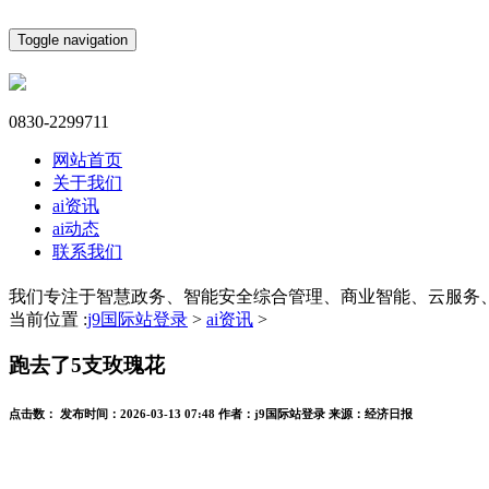
Toggle navigation
0830-2299711
网站首页
关于我们
ai资讯
ai动态
联系我们
我们专注于智慧政务、智能安全综合管理、商业智能、云服务
当前位置 :
j9国际站登录
>
ai资讯
>
跑去了5支玫瑰花
点击数：
发布时间：
2026-03-13 07:48
作者：
j9国际站登录
来源：
经济日报