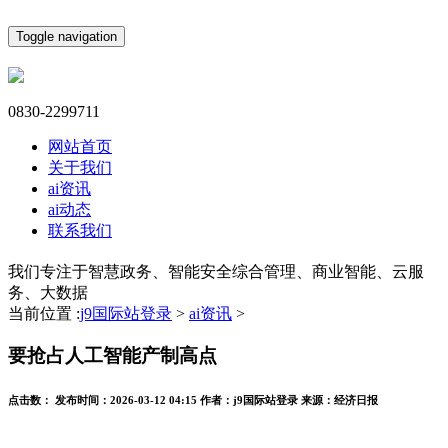
Toggle navigation
0830-2299711
网站首页
关于我们
ai资讯
ai动态
联系我们
我们专注于智慧政务、智能安全综合管理、商业智能、云服
务、大数据
当前位置 :
j9国际站登录
>
ai资讯
>
要抢占人工智能产制高点
点击数：
发布时间：
2026-03-12 04:15
作者：
j9国际站登录
来源：
经济日报