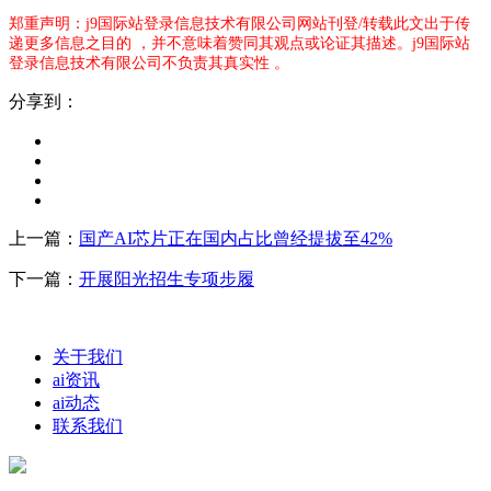
郑重声明：j9国际站登录信息技术有限公司网站刊登/转载此文出于传
递更多信息之目的 ，并不意味着赞同其观点或论证其描述。j9国际站
登录信息技术有限公司不负责其真实性 。
分享到：
上一篇：
国产AI芯片正在国内占比曾经提拔至42%
下一篇：
开展阳光招生专项步履
关于我们
ai资讯
ai动态
联系我们