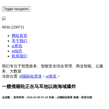
Toggle navigation
0830-2299711
网站首页
关于我们
ai资讯
ai动态
联系我们
我们专注于智慧政务、智能安全综合管理、商业智能、云服
务、大数据
当前位置 :
j9国际站登录
>
ai资讯
>
一艘俄籍轮正在马耳他以南海域爆炸
点击数：
发布时间：
2026-03-09 07:10
作者：
j9国际站登录
来源：
经济日报