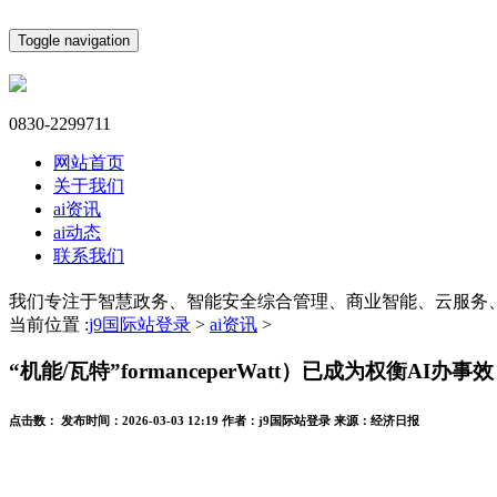
Toggle navigation
0830-2299711
网站首页
关于我们
ai资讯
ai动态
联系我们
我们专注于智慧政务、智能安全综合管理、商业智能、云服务
当前位置 :
j9国际站登录
>
ai资讯
>
“机能/瓦特”formanceperWatt）已成为权衡AI办事效
点击数：
发布时间：
2026-03-03 12:19
作者：
j9国际站登录
来源：
经济日报