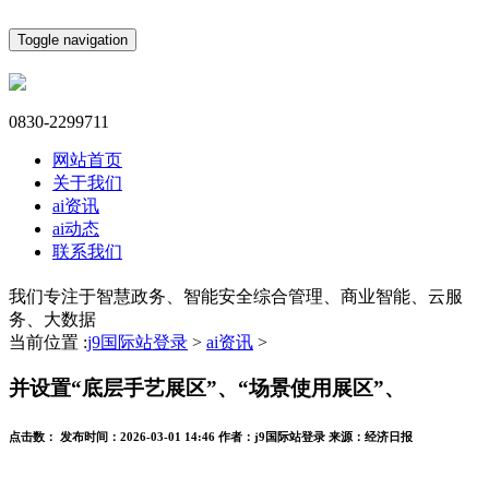
Toggle navigation
0830-2299711
网站首页
关于我们
ai资讯
ai动态
联系我们
我们专注于智慧政务、智能安全综合管理、商业智能、云服
务、大数据
当前位置 :
j9国际站登录
>
ai资讯
>
并设置“底层手艺展区”、“场景使用展区”、
点击数：
发布时间：
2026-03-01 14:46
作者：
j9国际站登录
来源：
经济日报