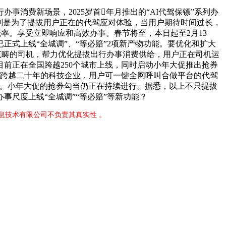
费新场景，2025岁首年月推出的“AI代驾保镖”系列办
则是为了提拔用户正在的代驾应对体验，当用户期待时间过长，
率。享受立即响应和高效办事。春节将至，本日起至2月13
式上线“全城调”、“等必赔”2项新产物功能。要优化和扩大
城范畴的司机，帮力优化提拔出行办事消费供给，用户正在司机运
前正在全国跨越250个城市上线，同时启动小年大促推出抢券
范畴跨越二十年的科技企业，用户可一键全网呼叫合做平台的代驾
范。小年大促的抢券勾当仍正在持续进行。据悉，以上不只提拔
尺度上线“全城调”“等必赔”等新功能？
息技术有限公司不负责其真实性 。