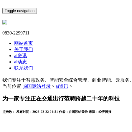
Toggle navigation
0830-2299711
网站首页
关于我们
ai资讯
ai动态
联系我们
我们专注于智慧政务、智能安全综合管理、商业智能、云服务
当前位置 :
j9国际站登录
>
ai资讯
>
为一家专注正在交通出行范畴跨越二十年的科技
点击数：
发布时间：
2026-02-22 04:51
作者：
j9国际站登录
来源：
经济日报