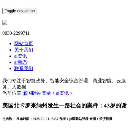
Toggle navigation
0830-2299711
网站首页
关于我们
ai资讯
ai动态
联系我们
我们专注于智慧政务、智能安全综合管理、商业智能、云服
务、大数据
当前位置 :
j9国际站登录
>
ai资讯
>
美国北卡罗来纳州发生一路社会的案件：43岁的谢
点击数：
发布时间：
2025-10-21 15:37
作者：
j9国际站登录
来源：
经济日报