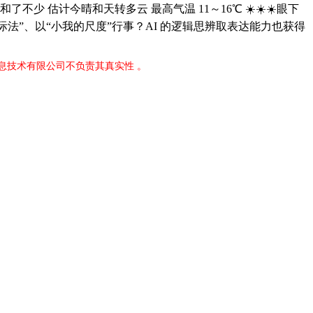
少 估计今晴和天转多云 最高气温 11～16℃ ☀️☀️☀️眼下
际法”、以“小我的尺度”行事？AI 的逻辑思辨取表达能力也获得
息技术有限公司不负责其真实性 。