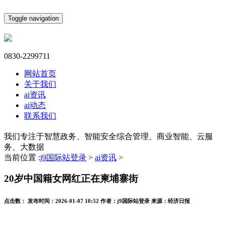
Toggle navigation
0830-2299711
网站首页
关于我们
ai资讯
ai动态
联系我们
我们专注于智慧政务、智能安全综合管理、商业智能、云服
务、大数据
当前位置 :
j9国际站登录
>
ai资讯
>
20岁中国籍女网红正在柬埔寨街
点击数：
发布时间：
2026-01-07 10:52
作者：
j9国际站登录
来源：
经济日报