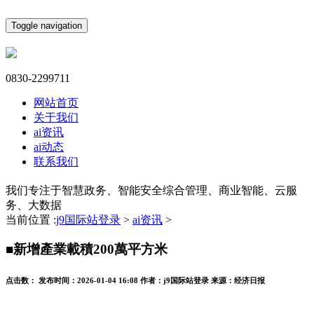
Toggle navigation
0830-2299711
网站首页
关于我们
ai资讯
ai动态
联系我们
我们专注于智慧政务、智能安全综合管理、商业智能、云服
务、大数据
当前位置 :
j9国际站登录
>
ai资讯
>
■新增產業載積200萬平方米
点击数：
发布时间：
2026-01-04 16:08
作者：
j9国际站登录
来源：
经济日报