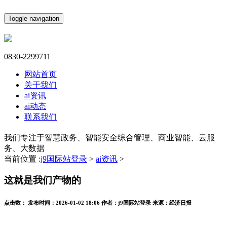
Toggle navigation
0830-2299711
网站首页
关于我们
ai资讯
ai动态
联系我们
我们专注于智慧政务、智能安全综合管理、商业智能、云服
务、大数据
当前位置 :
j9国际站登录
>
ai资讯
>
这就是我们产物的
点击数：
发布时间：
2026-01-02 18:06
作者：
j9国际站登录
来源：
经济日报