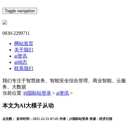
Toggle navigation
0830-2299711
网站首页
关于我们
ai资讯
ai动态
联系我们
我们专注于智慧政务、智能安全综合管理、商业智能、云服
务、大数据
当前位置 :
j9国际站登录
>
ai资讯
>
本文为AI大模子从动
点击数：
发布时间：
2025-12-25 07:45
作者：
j9国际站登录
来源：
经济日报