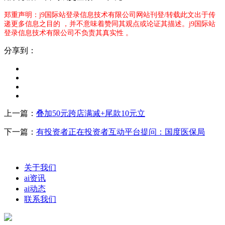
郑重声明：j9国际站登录信息技术有限公司网站刊登/转载此文出于传
递更多信息之目的 ，并不意味着赞同其观点或论证其描述。j9国际站
登录信息技术有限公司不负责其真实性 。
分享到：
上一篇：
叠加50元跨店满减+尾款10元立
下一篇：
有投资者正在投资者互动平台提问：国度医保局
关于我们
ai资讯
ai动态
联系我们