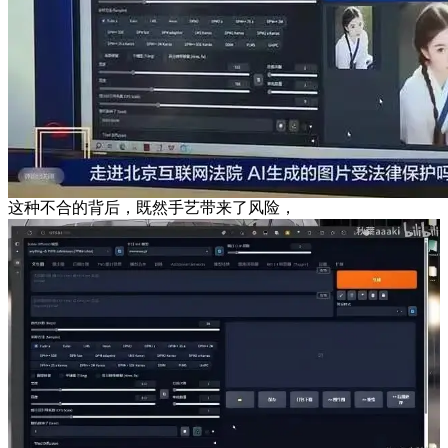
这种不合的背后，既然手艺带来了风险，