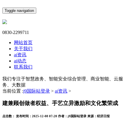
Toggle navigation
0830-2299711
网站首页
关于我们
ai资讯
ai动态
联系我们
我们专注于智慧政务、智能安全综合管理、商业智能、云服
务、大数据
当前位置 :
j9国际站登录
>
ai资讯
>
建兼顾创做者权益、手艺立异激励和文化繁荣成
点击数：
发布时间：
2025-12-08 07:20
作者：
j9国际站登录
来源：
经济日报