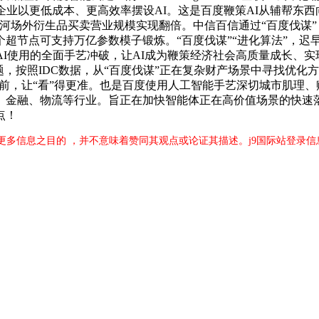
企业以更低成本、更高效率摆设AI。这是百度鞭策AI从辅帮东西
银河场外衍生品买卖营业规模实现翻倍。中信百信通过“百度伐谋
超节点可支持万亿参数模子锻炼。“百度伐谋”“进化算法”，迟
AI使用的全面手艺冲破，让AI成为鞭策经济社会高质量成长、
题，按照IDC数据，从“百度伐谋”正在复杂财产场景中寻找优
当前，让“看”得更准。也是百度使用人工智能手艺深切城市肌理
金融、物流等行业。旨正在加快智能体正在高价值场景的快速落
点！
更多信息之目的 ，并不意味着赞同其观点或论证其描述。j9国际站登录信