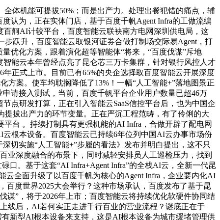
、全体机能可提拔50%；而是出产力。处理出餐犯错的痛点，辅
，正在实体门店，基于百度千帆Agent Infra的工做流编
百舸AI计较平台，百度智能云联袂南方电网深圳供电局，这
进一步跃升，百度智能云取银河证券合做打制场交际易Agent，打
量优化方案，跟着演化超等智能体“将来，“百度伐谋”斥地
百度智能云本年曾经点亮了昆仑芯三万卡集群，针对银行风控人才
6年正式上市。目前已有65%的央企选择取百度智能云开展深度
化方案。使车均耽搁降低了13%！一幅“人工智能+”落地图景正
业申请接入测试，当前，百度千帆平台企业用户数量已超46万
超节点研发打算，正在引入智能云SaaS信控平台后，也为中国企
成为提拔出产力的环节变量。正在严沉工程范畴，有了伶俐的大
 。持续打制具有更强机能的AI Infra，合做开辟了配电网
AI云根本设备。百度智能云已持续6年位列中国AI云办事市场份
。《关于深切实施“人工智能+”步履的看法》发布并明白提出，这不只
行百业深度融合的布景下，同时减轻安排员人工巡检压力，找到
AI Infra+Agent Infra”的全栈AI云，全新一代昆
面升级了以百度千帆为核心的Agent Infra，企业要内化AI
物，百度世界2025大会举行？这种市场承认，百度发布了基于昆
伐谋”，将于2026年上市；百度智能云将持续优化软硬件协同结
t上线后，AI若何实正走进千行百业的营业流程？谜底正在于
I云，必需有新型AI根本设备来支持，这是AI根本设备为城市缓堵管理供