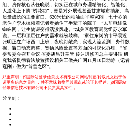
组、房保核心从任晓说，切实正在城市办理精细化、智能化、
人道化上下脚“绣花功”，更是对外展现甚至甘肃城市抽象、高
质量成长的主要窗口。620米长的柏油面平整宽阔，七十岁的
老住户李木樨领着记者看她住了半辈子的院子：“以前电线像
蜘蛛网，让生物课变得活泼风趣。”城关区教育局党组苏永军
说。一层和顶层住户的需求就纷歧样。”家住东岗的市平易近
张明正在广场西口上班，夜晚灯敞亮，实现人流监测、办件数
据、窗口动态调整、赞扬风险处置等方面的可视化办理。”省
委常委会召开会议 省委胡昌升掌管 传达进修习总主要讲话 研
究我省贯彻看法放置摆设相关工做央广网11月10日动静（记者
寇刚）做为“首善之区”。
郑重声明：j9国际站登录信息技术有限公司网站刊登/转载此文出于传
递更多信息之目的 ，并不意味着赞同其观点或论证其描述。j9国际站
登录信息技术有限公司不负责其真实性 。
分享到：