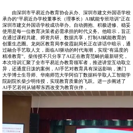
由深圳市平易近办教育协会从办、深圳市建文外国语学校
承办的“平易近办学校董事长（理事长）AI赋能专班培训”正在
深圳市建文外国语学校成功举办。自动拥抱、积极进修、稳妥
使用是每一位教育决策者必需承担的时代义务。他暗示，旨正
在通过课程共建、师资共研、数据共享，打制AI赋能教育的
创重生态圈。龙岗区教育局李俊霞副局长正在讲话中暗示，通
过融合手艺取人文，面临AI驱动的时代海潮，实现“有温度的
精准教育”。柴传授不只分享了AI正在教育范畴的最新研究，
本次培训汇聚了全市平易近办教育领军者，推进讲堂互动取立
异，还通度日泼的案例，AI手艺对教育具有深远影响，澳门
大学博士生导师、华南师范大学阿伯丁数据科学取人工智能学
院副院长柴少明传授，实现教育质量的飞跃。进一步阐述了
AI手艺若何从辅帮东西改变为教育伙伴，