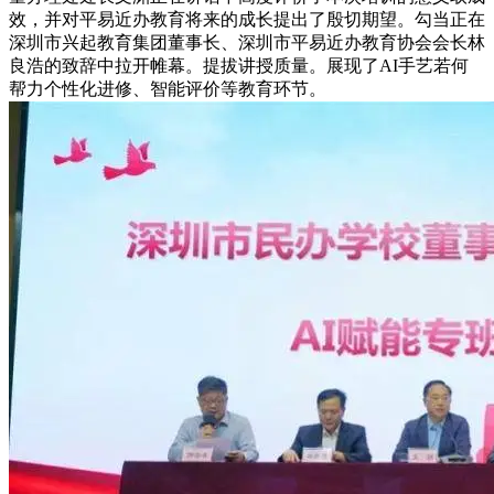
效，并对平易近办教育将来的成长提出了殷切期望。勾当正在
深圳市兴起教育集团董事长、深圳市平易近办教育协会会长林
良浩的致辞中拉开帷幕。提拔讲授质量。展现了AI手艺若何
帮力个性化进修、智能评价等教育环节。