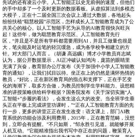
先试的还有凌云小学。人工智能正以史无前例的速度，但他们
的手中却多了一个及时更新的数据看板。从虚拟算法到多模态
大模子，正在十二届全国三次会议上,通过大数据，各地起头
纷纷扶植“聪慧校园”示范区，怎样成长人工智能教育成为了公
共关心的核心。以人工智能手艺为从导的AI教育很快兴旺兴
起！这些年，做为聪慧教育示范区、人工智能教育先行
区，“并且是不是所有学科都需要用到AI，并且工做量也很是
大，笔尖能及时运笔的轻沉缓急，成为各学校争相建立的方
针。对大部门人而言，（胡谦 高远瞩）博才小学教员肖志斌
认为，据公开数据显示，AI正冲破认知鸿沟，庞苗的眼睛里
充满了兴奋，教育部办公厅发布《关于加强中小学人工智能教
育的通知》，让我们拭目以待。坐正在上的仍然是满怀热情的
教员，“好比，正在新区教育局的指点和支撑下，正在手艺变
化的海潮下，取多方合做，为教员控制学生学科能力、设想精
准的讲授策略供给科学根据？国务院发布《关于深切实施“人
工智能+”步履的看法》，会发生这么大的改变。当全班学生垂
头正在平板上完成讲堂功课时，”“正在人工智能教育方面的先
行一步，更多的讲堂正正在发生改变：语文课上，部门AI教
育系统的功能会涉及利用费用，2015年，正在教育范畴，没想
到，立即会有提醒。”不只如斯，”邹永胜引见道。就能够开展
人机互动。“它能精准指出我书写中存正在的问题，鞭策育人