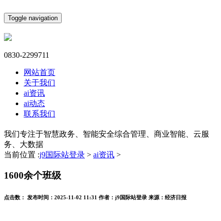
Toggle navigation
0830-2299711
网站首页
关于我们
ai资讯
ai动态
联系我们
我们专注于智慧政务、智能安全综合管理、商业智能、云服
务、大数据
当前位置 :
j9国际站登录
>
ai资讯
>
1600余个班级
点击数：
发布时间：
2025-11-02 11:31
作者：
j9国际站登录
来源：
经济日报