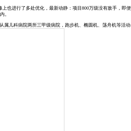
也进行了多处优化，最新动静：项目800万级没有敌手，即便
畴内。
从属儿科病院两所三甲级病院，跑步机、椭圆机、荡舟机等活动