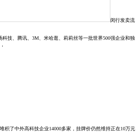
闵行发卖流
技、腾讯、3M、米哈逛、莉莉丝等一批世界500强企业和独
后，
积了中外高科技企业14000多家，挂牌价仍然维持正在10万元