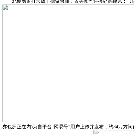
北侧飘窗打形成了操做台面，古美阅华售楼处德律风：【官网
亦包罗正在内)为自平台“网易号”用户上传并发布，约84万