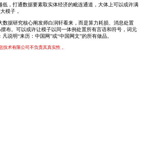
低，打通数据要素取实体经济的毗连通道，大体上可以或许满
I大模子，
大数据研究核心阐发师白润轩看来，而是算力耗损、消息处置
%摆布。可以或许让模子以同一体例处置所有言语和符号，词元
说明“来历：中国网”或“中国网文”的所有做品。
息技术有限公司不负责其真实性 。