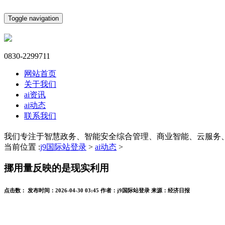
Toggle navigation
0830-2299711
网站首页
关于我们
ai资讯
ai动态
联系我们
我们专注于智慧政务、智能安全综合管理、商业智能、云服务
当前位置 :
j9国际站登录
>
ai动态
>
挪用量反映的是现实利用
点击数：
发布时间：
2026-04-30 03:45
作者：
j9国际站登录
来源：
经济日报