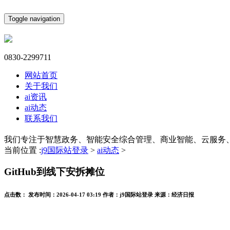
Toggle navigation
0830-2299711
网站首页
关于我们
ai资讯
ai动态
联系我们
我们专注于智慧政务、智能安全综合管理、商业智能、云服务
当前位置 :
j9国际站登录
>
ai动态
>
GitHub到线下安拆摊位
点击数：
发布时间：
2026-04-17 03:19
作者：
j9国际站登录
来源：
经济日报