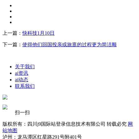
上一篇：
快科技1月10日
下一篇：
使得他们回国投亲或旅逛的过程更为简洁顺
关于我们
ai资讯
ai动态
联系我们
扫一扫
版权所有：四川j9国际站登录信息技术有限公司 转载必究
网
站地图
泸州：龙马潭区红星路291号附401号