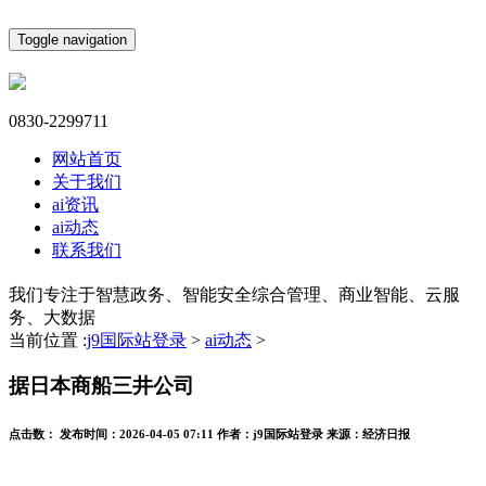
Toggle navigation
0830-2299711
网站首页
关于我们
ai资讯
ai动态
联系我们
我们专注于智慧政务、智能安全综合管理、商业智能、云服
务、大数据
当前位置 :
j9国际站登录
>
ai动态
>
据日本商船三井公司
点击数：
发布时间：
2026-04-05 07:11
作者：
j9国际站登录
来源：
经济日报