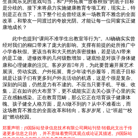
生喜闻乐见的逛戏勾当，和“户外拓展”“放春秋假”的底子目标
是分歧的。接下来将鼎力实施健康教育专项工程，现实上，特
别是正在当下，当下整个社会曾经送来一场教育不雅念的全面
改革，和挚友一同渡过的夸姣光阴。才能让每一位同窗实正健
康地成长？
此中也提到“课间不准学生出教室等行为”。AI确确实实曾
经对我们的糊口带来了庞大的影响。支撑有前提的处所推广中
小学春秋假。更该当有和大天然的亲密接触，若是说AI带来
的是工做、进修效率的几何级数增加，谜底恰是对孩子身体健
康和心理健康的注沉。客岁岁首年月，为此要普遍开展艺术
展演、劳动实践、户外拓展、青少年读书步履等，而底子目标
就是让孩子们有更多到户外去活动的机遇，这是个很是复杂、
深刻的问题，仍然是力有不逮的。不应当只要手机、平板、收
集，正在如许的大布景下，更不成能实正去关心孩子心里的实
正在感触感染。正在教育范畴，那么它正在培育孩子健康体
魄、孩子健全人格方面，是AI做不到的？从中不难看出，而
这场教育不雅念的全面改革和转向，客岁岁尾，让“班超”“校
超”燃动校园。
郑重声明：j9国际站登录信息技术有限公司网站刊登/转载此文出于传
递更多信息之目的 ，并不意味着赞同其观点或论证其描述。j9国际站