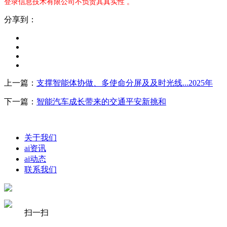
登录信息技术有限公司不负责其真实性 。
分享到：
上一篇：
支撑智能体协做、多使命分屏及及时光线...2025年
下一篇：
智能汽车成长带来的交通平安新挑和
关于我们
ai资讯
ai动态
联系我们
扫一扫