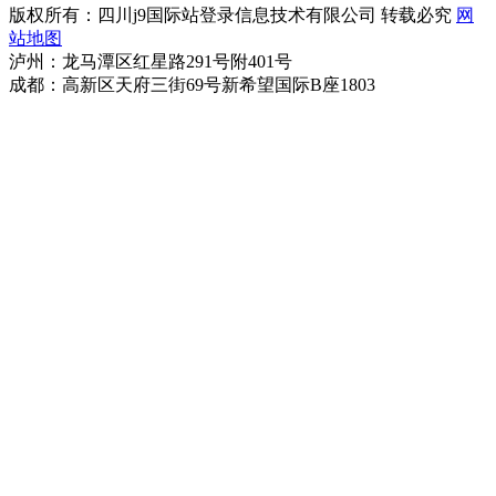
版权所有：四川j9国际站登录信息技术有限公司 转载必究
网
站地图
泸州：龙马潭区红星路291号附401号
成都：高新区天府三街69号新希望国际B座1803