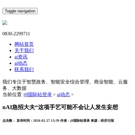
Toggle navigation
0830-2299711
网站首页
关于我们
ai资讯
ai动态
联系我们
我们专注于智慧政务、智能安全综合管理、商业智能、云服
务、大数据
当前位置 :
j9国际站登录
>
ai动态
>
nAI急招大夫“这项手艺可能不会让人发生妄想
点击数：
发布时间：
2026-02-27 13:39
作者：
j9国际站登录
来源：
经济日报