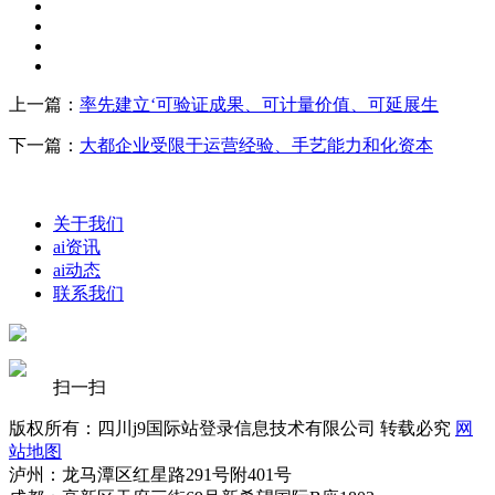
上一篇：
率先建立‘可验证成果、可计量价值、可延展生
下一篇：
大都企业受限于运营经验、手艺能力和化资本
关于我们
ai资讯
ai动态
联系我们
扫一扫
版权所有：四川j9国际站登录信息技术有限公司 转载必究
网
站地图
泸州：龙马潭区红星路291号附401号