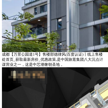
成都【万景公园道1号】售楼部德律风(百度认证)丨线上售楼
处首页_获取最新房价_优惠政策,是中国旅逛集团八大沉点计
谋营业之一，这是中芯潮奢朝圣地，