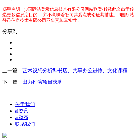
郑重声明：j9国际站登录信息技术有限公司网站刊登/转载此文出于传
递更多信息之目的 ，并不意味着赞同其观点或论证其描述。j9国际站
登录信息技术有限公司不负责其真实性 。
分享到：
上一篇：
艺术设想分析型书店、共享办公进修、文化课程
下一篇：
出力推演项目落地
关于我们
ai资讯
ai动态
联系我们