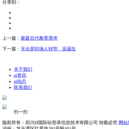
分享到：
上一篇：
家庭后代教育需求
下一篇：
无论是职场人转型、应届生
关于我们
ai资讯
ai动态
联系我们
扫一扫
版权所有：四川j9国际站登录信息技术有限公司 转载必究
网站
泸州：龙马潭区红星路291号附401号