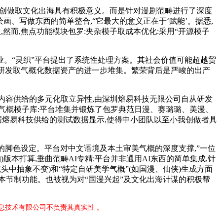
化创做取文化出海具有积极意义。而是针对漫剧范畴进行了深度
画、写做东西的简单整合,“它最大的意义正在于‘赋能’。据悉,
然而,焦点功能模块包罗:夹杂模子取成本优化:采用“开源模子
。“灵织”平台提出了系统性处理方案。其社会价值可能超越贸
艺研发取气概化数据资产的进一步堆集。繁荣背后是严峻的出产
内容供给的多元化取立异性,由深圳熔易科技无限公司自从研发
家气概模子库:平台堆集并锻炼了包罗典范日漫、赛璐璐、美漫、
据熔易科技供给的测试数据显示,使得中小团队以至小我创做者具
脚色设定。平台对中文语境及本土审美气概的深度支撑,”一位
版本打算,垂曲范畴AI专精:平台并非通用AI东西的简单集成,针
头中抽象不变)和“特定自研美学气概”(如国漫、仙侠)生成方面
本节制功能。也被视为对“国漫兴起”及文化出海计谋的积极帮
息技术有限公司不负责其真实性 。