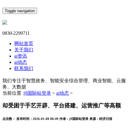
Toggle navigation
0830-2299711
网站首页
关于我们
ai资讯
ai动态
联系我们
我们专注于智慧政务、智能安全综合管理、商业智能、云服
务、大数据
当前位置 :
j9国际站登录
>
ai动态
>
却受困于手艺开辟、平台搭建、运营推广等高额
点击数：
发布时间：
2026-01-08 08:49
作者：
j9国际站登录
来源：
经济日报