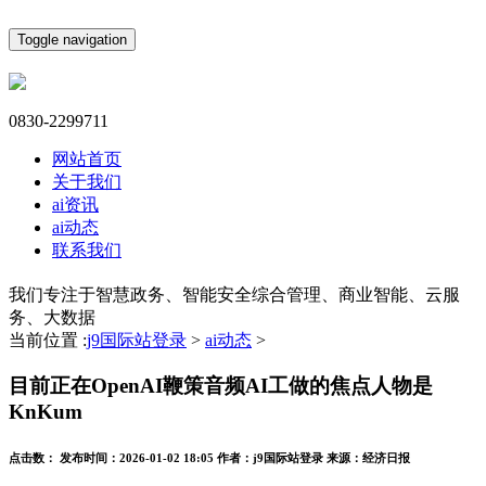
Toggle navigation
0830-2299711
网站首页
关于我们
ai资讯
ai动态
联系我们
我们专注于智慧政务、智能安全综合管理、商业智能、云服
务、大数据
当前位置 :
j9国际站登录
>
ai动态
>
目前正在OpenAI鞭策音频AI工做的焦点人物是
KnKum
点击数：
发布时间：
2026-01-02 18:05
作者：
j9国际站登录
来源：
经济日报