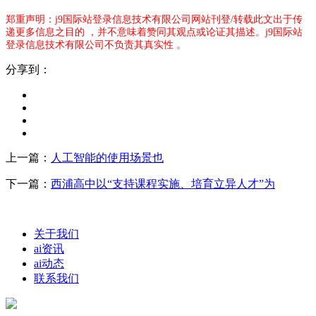
郑重声明：j9国际站登录信息技术有限公司网站刊登/转载此文出于传
递更多信息之目的 ，并不意味着赞同其观点或论证其描述。j9国际站
登录信息技术有限公司不负责其真实性 。
分享到：
上一篇：
人工智能的使用场景也
下一篇：
西浦高中以“支持课程实施、培育立异人才”为
关于我们
ai资讯
ai动态
联系我们