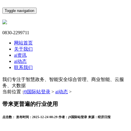
Toggle navigation
0830-2299711
网站首页
关于我们
ai资讯
ai动态
联系我们
我们专注于智慧政务、智能安全综合管理、商业智能、云服
务、大数据
当前位置 :
j9国际站登录
>
ai动态
>
带来更普遍的行业使用
点击数：
发布时间：
2025-12-24 08:29
作者：
j9国际站登录
来源：
经济日报