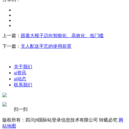
上一篇：
跟着大模子迈向智能化、高效化、低门槛
下一篇：
无人配送手艺的使用前景
关于我们
ai资讯
ai动态
联系我们
扫一扫
版权所有：四川j9国际站登录信息技术有限公司 转载必究
网
站地图