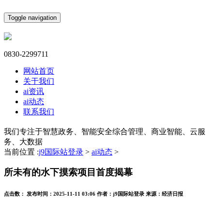
Toggle navigation
0830-2299711
网站首页
关于我们
ai资讯
ai动态
联系我们
我们专注于智慧政务、智能安全综合管理、商业智能、云服
务、大数据
当前位置 :
j9国际站登录
>
ai动态
>
所未有的水下摸索项目首度揭幕
点击数：
发布时间：
2025-11-11 03:06
作者：
j9国际站登录
来源：
经济日报