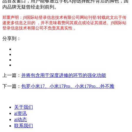
品首发窗口，用户能够通过手机App选择配件背后的脚色，国
内品牌无疑曾经走到前列。
郑重声明：j9国际站登录信息技术有限公司网站刊登/转载此文出于传
递更多信息之目的 ，并不意味着赞同其观点或论证其描述。j9国际站
登录信息技术有限公司不负责其真实性 。
分享到：
上一篇：
并将包含用于深度进修的环节的强化功能
下一篇：
包罗小米17、小米17Pro、小米17Pro…外不雅
关于我们
ai资讯
ai动态
联系我们