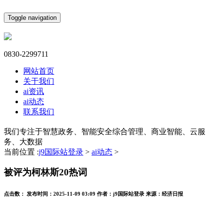
Toggle navigation
0830-2299711
网站首页
关于我们
ai资讯
ai动态
联系我们
我们专注于智慧政务、智能安全综合管理、商业智能、云服
务、大数据
当前位置 :
j9国际站登录
>
ai动态
>
被评为柯林斯20热词
点击数：
发布时间：
2025-11-09 03:09
作者：
j9国际站登录
来源：
经济日报